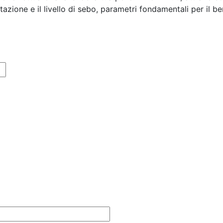
atazione e il livello di sebo, parametri fondamentali per il be