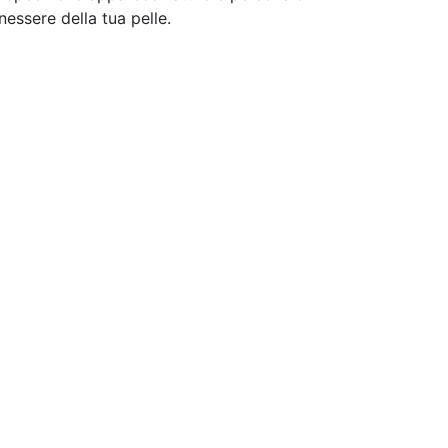
nessere della tua pelle.