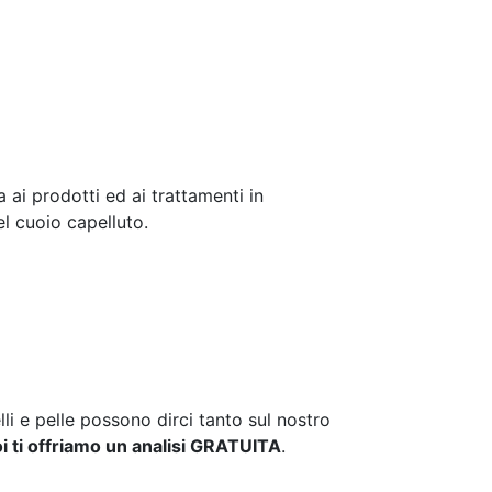
 ai prodotti ed ai trattamenti in
el cuoio capelluto.
i e pelle possono dirci tanto sul nostro
i ti offriamo un analisi GRATUITA
.