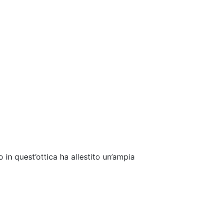
 in quest’ottica ha allestito un’ampia