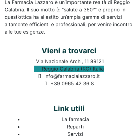
La Farmacia Lazzaro è un’importante realtà di Reggio
Calabria. Il suo motto è: “salute a 360°” e proprio in
quest’ottica ha allestito un’ampia gamma di servizi
altamente efficienti e professionali, per venire incontro
alle tue esigenze.
Vieni a trovarci
Via Nazionale Archi, 11 89121
Reggio Calabria (RC) Italia
info@farmacialazzaro.it
+39 0965 42 36 8
Link utili
La farmacia
Reparti
Servizi