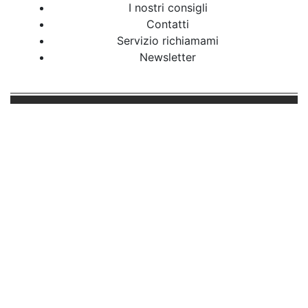
I nostri consigli
Contatti
Servizio richiamami
Newsletter