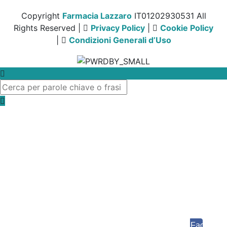
Copyright
Farmacia Lazzaro
IT01202930531 All
Rights Reserved |
Privacy Policy
|
Cookie Policy
|
Condizioni Generali d’Uso
Facebook